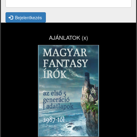
Bejelentkezés
AJÁNLATOK (x)