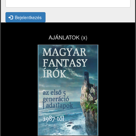
Bejelentkezés
AJÁNLATOK (x)