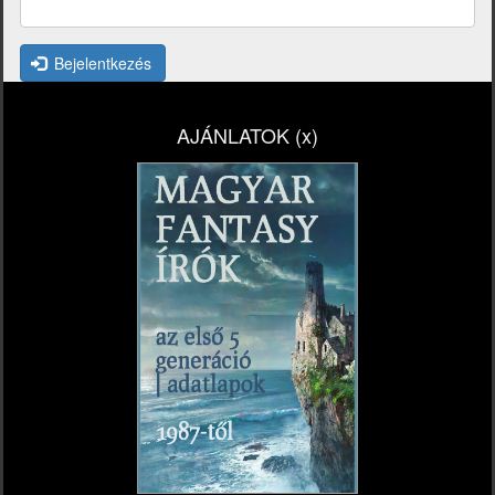
Bejelentkezés
AJÁNLATOK (x)