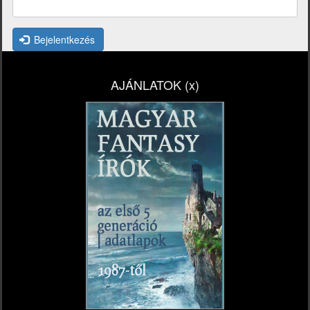
Bejelentkezés
AJÁNLATOK (x)