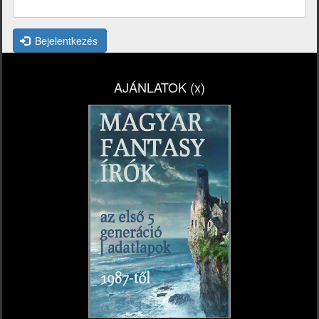
Bejelentkezés
AJÁNLATOK (x)