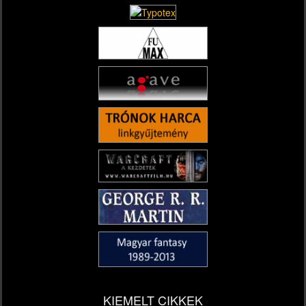
KIEMELT CIKKEK