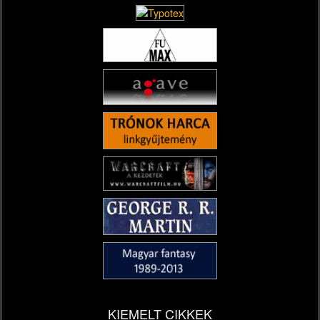
KIEMELT CIKKEK