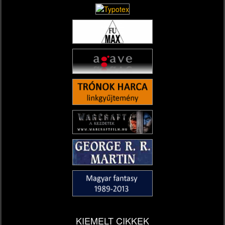
KIEMELT CIKKEK