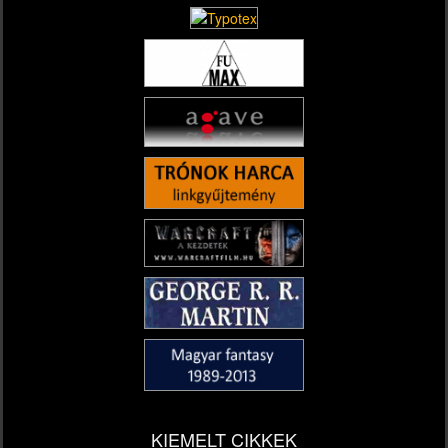
KIEMELT CIKKEK