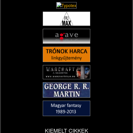
KIEMELT CIKKEK