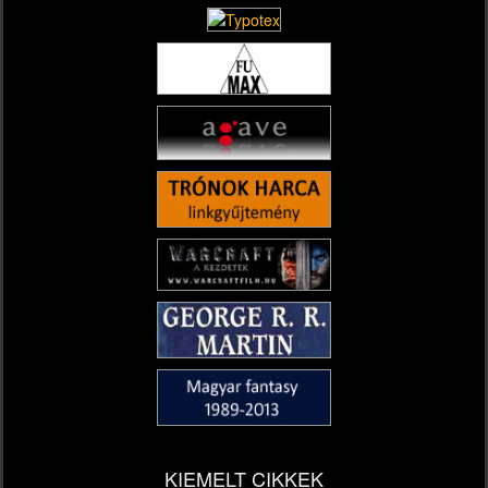
KIEMELT CIKKEK