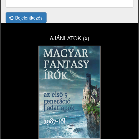
Bejelentkezés
AJÁNLATOK (x)