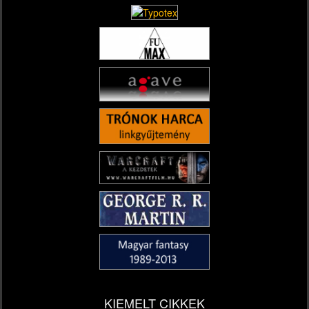
KIEMELT CIKKEK