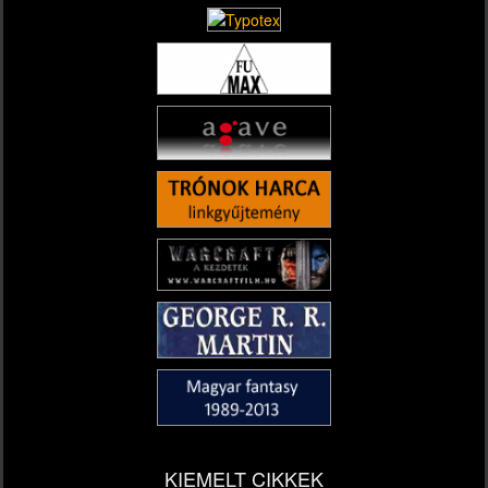
KIEMELT CIKKEK