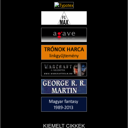
KIEMELT CIKKEK