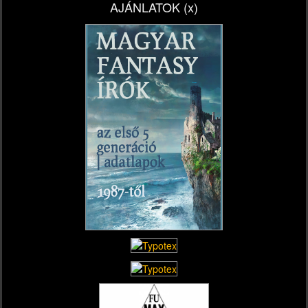
AJÁNLATOK (x)