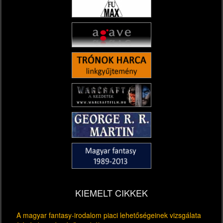
KIEMELT CIKKEK
A magyar fantasy-irodalom piaci lehetőségeinek vizsgálata