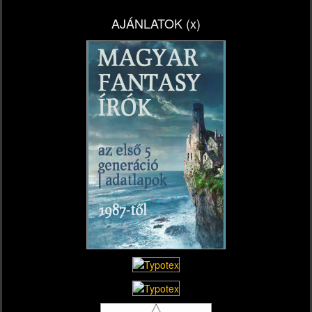
AJÁNLATOK (x)