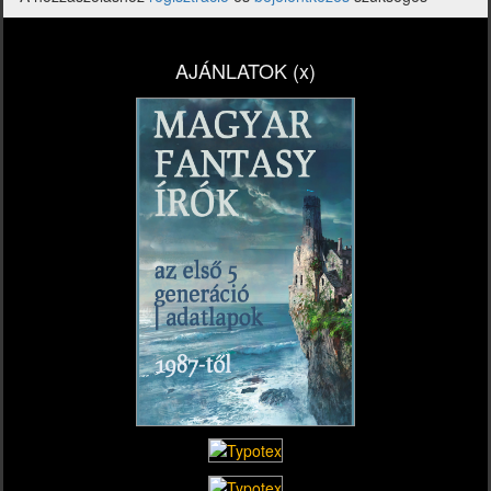
AJÁNLATOK (x)