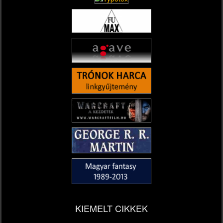
KIEMELT CIKKEK