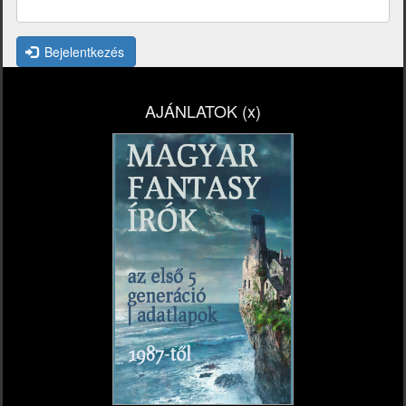
Bejelentkezés
AJÁNLATOK (x)