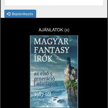
Bejelentkezés
AJÁNLATOK (x)