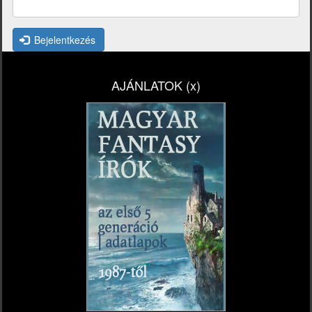
Bejelentkezés
AJÁNLATOK (x)