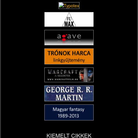
KIEMELT CIKKEK