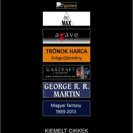
KIEMELT CIKKEK