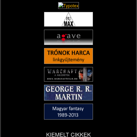
KIEMELT CIKKEK