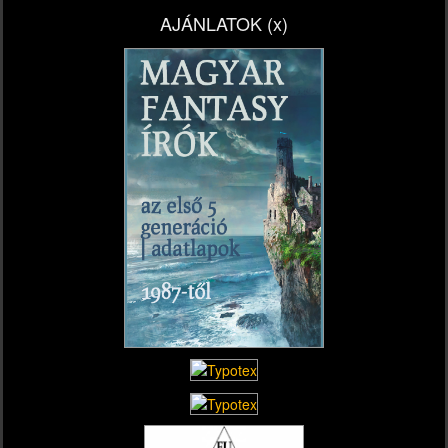
AJÁNLATOK (x)