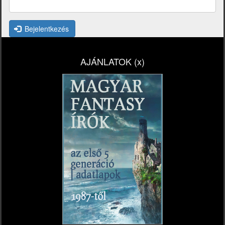
Bejelentkezés
AJÁNLATOK (x)