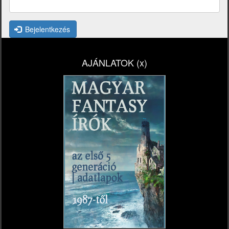
Bejelentkezés
AJÁNLATOK (x)