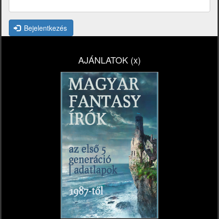
Bejelentkezés
AJÁNLATOK (x)