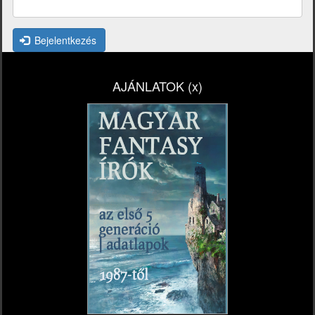
Bejelentkezés
AJÁNLATOK (x)