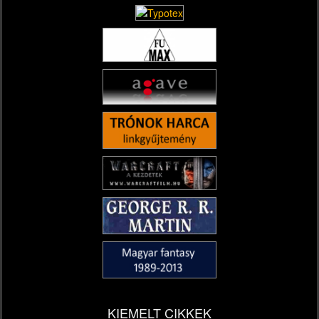
KIEMELT CIKKEK