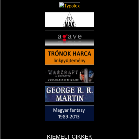
KIEMELT CIKKEK