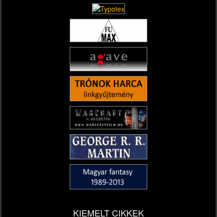
KIEMELT CIKKEK