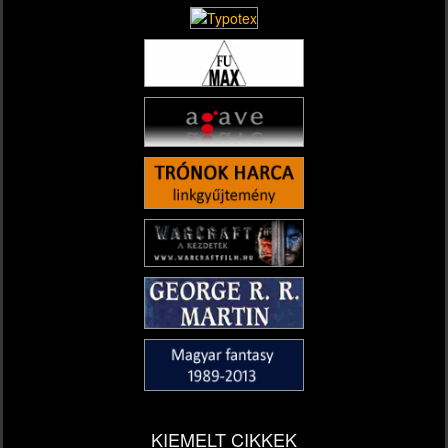
KIEMELT CIKKEK