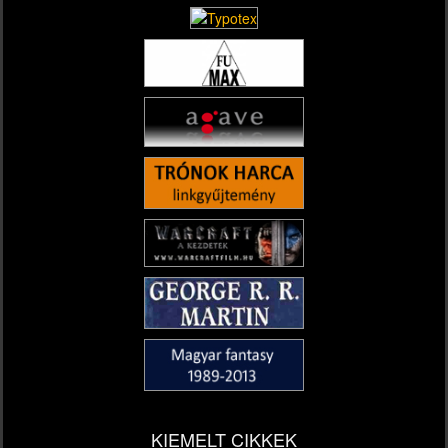
KIEMELT CIKKEK