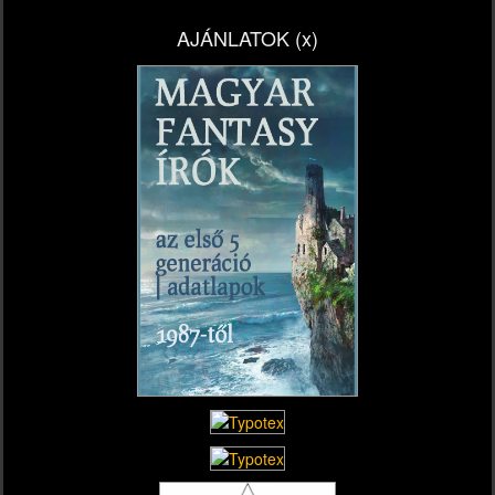
AJÁNLATOK (x)