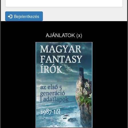
Bejelentkezés
AJÁNLATOK (x)