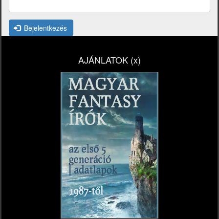
Bejelentkezés
AJÁNLATOK (x)