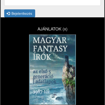
Bejelentkezés
AJÁNLATOK (x)