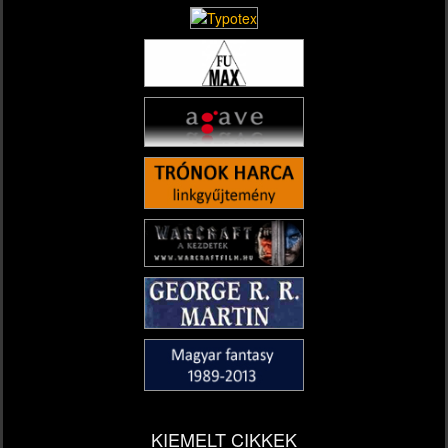
KIEMELT CIKKEK