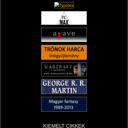
KIEMELT CIKKEK