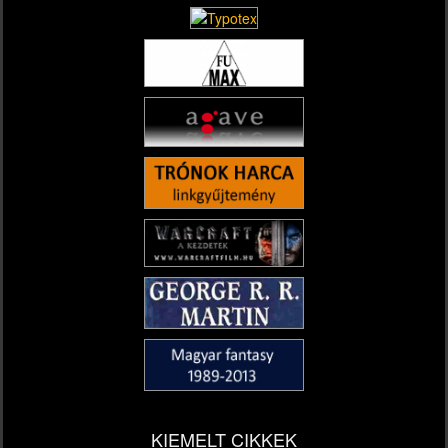
KIEMELT CIKKEK