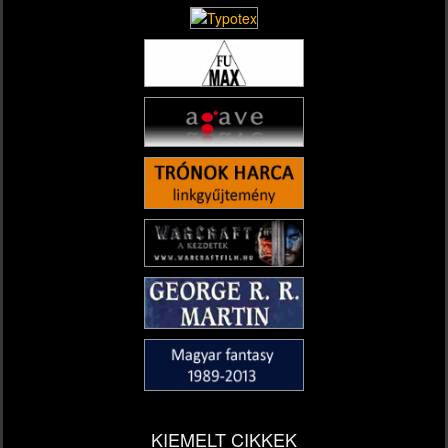
KIEMELT CIKKEK