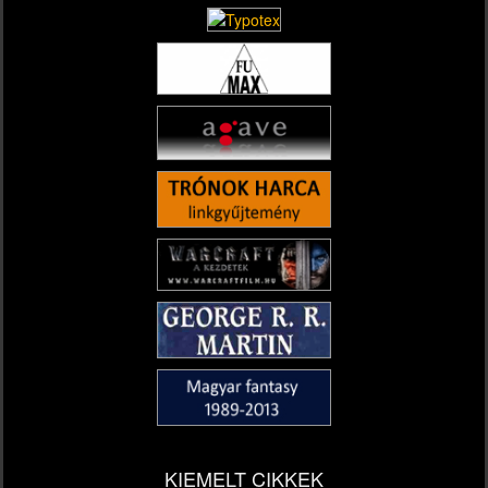
KIEMELT CIKKEK