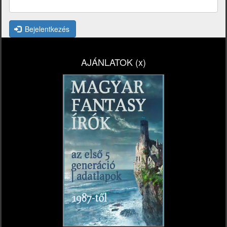
Bejelentkezés
AJÁNLATOK (x)