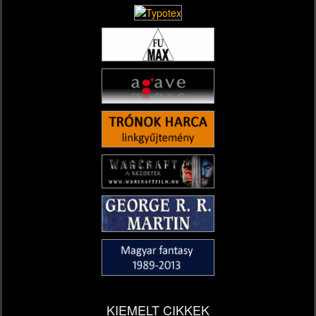
KIEMELT CIKKEK