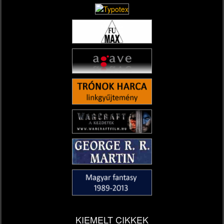
KIEMELT CIKKEK